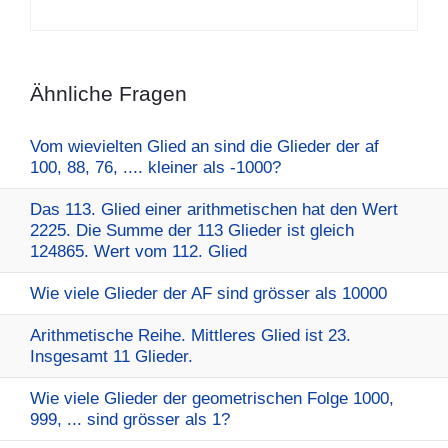
Ähnliche Fragen
Vom wievielten Glied an sind die Glieder der af
100, 88, 76, .... kleiner als -1000?
Das 113. Glied einer arithmetischen hat den Wert
2225. Die Summe der 113 Glieder ist gleich
124865. Wert vom 112. Glied
Wie viele Glieder der AF sind grösser als 10000
Arithmetische Reihe. Mittleres Glied ist 23.
Insgesamt 11 Glieder.
Wie viele Glieder der geometrischen Folge 1000,
999, ... sind grösser als 1?