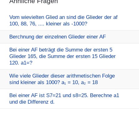
Ähnliche Fragen
Vom wievielten Glied an sind die Glieder der af
100, 88, 76, .... kleiner als -1000?
Berchnung der einzelnen Glieder einer AF
Bei einer AF beträgt die Summe der ersten 5
Glieder 165, die Summe der ersten 15 Glieder
120. a1=?
Wie viele Glieder dieser arithmetischen Folge
sind kleiner als 1000? a₁ = 10, a₂ = 18
Bei einer AF ist S7=21 und s8=25. Berechne a1
und die Differenz d.