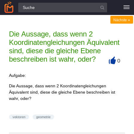
Alle Fragen
»
Nächste
Die Aussage, dass wenn 2
Koordinatengleichungen Äquivalent
sind, diese die gleiche Ebene
beschreiben ist wahr, oder?
0
+
Aufgabe:
Die Aussage, dass wenn 2 Koordinatengleichungen
Äquivalent sind, diese die gleiche Ebene beschreiben ist
wahr, oder?
vektoren
geometrie