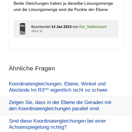
Beide Gleichungen haben ja dieselbe Lösungsmenge
und die Lösungsmenge sind die Punkte der Ebene.
Beantwortet
14 Jan 2024
von
Der_Mathecoach
495 k 🚀
Ähnliche Fragen
Koordinatengleichungen, Ebene, Winkel und
Abstände Im R3^^ eigentlich nicht so schwer.
Zeigen Sie, dass in der Ebene die Geraden mit
den Koordinatengleichungen parallel sind
Sind diese Koordinatengleichungen bei einer
Achsenspiegelung richtig?