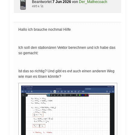
Beantwortet
7 Jun 2026
von
Der_Mathecoach
495 k 🚀
Hallo ich brauche nochmal Hilfe
Ich soll den stationären Vektor berechnen und ich habe das
so gemacht:
Ist das so richtig? Und gibt es evt auch einen anderen Weg
wie man es lösen könnte?