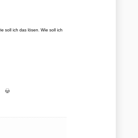
e soll ich das lösen. Wie soll ich