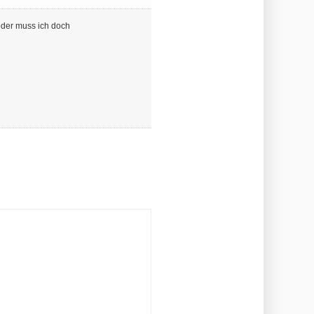
oder muss ich doch