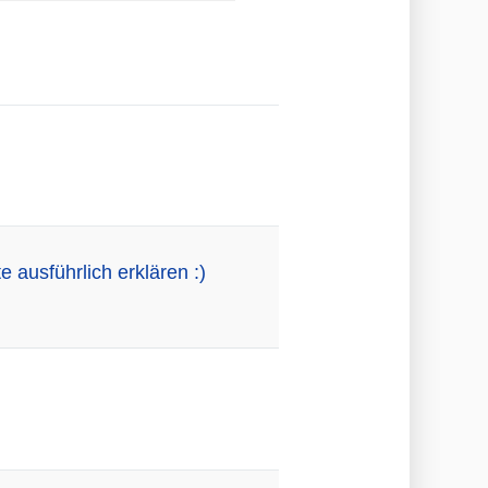
te ausführlich erklären :)