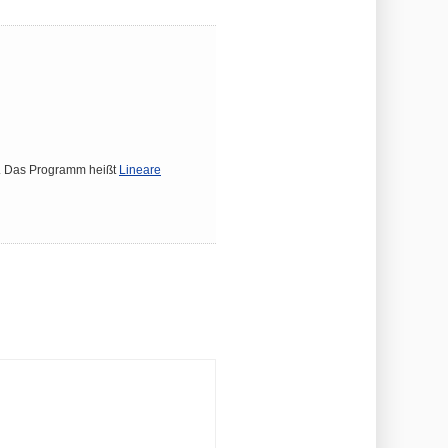
.
Das Programm heißt
Lineare