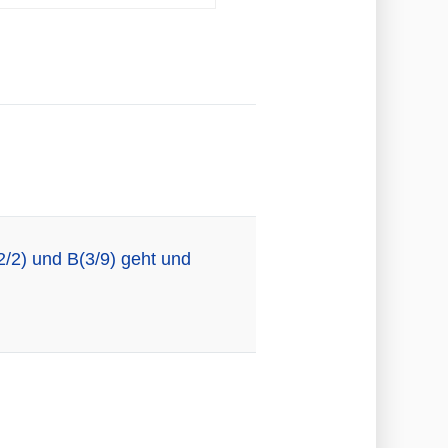
/2) und B(3/9) geht und