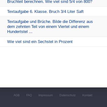
Bruchteil berechnen. Wie viel sind 5/4 von 800?
Textaufgabe 6. Klasse. Bruch 3/4 Liter Saft
Textaufgabe und Brüche. Bilde die Differenz aus
dem zehnten Teil von einem Viertel und einem
Hundertstel ...
Wie viel sind ein Sechstel in Prozent
AGB
FAQ
Impressum
Datenschutz
Kontakt