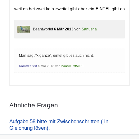
weil es bei zwei kein zweitel gibt aber ein EINTEL gibt es
Beantwortet
6 Mär 2013
von
Sanusha
Man sagt "x ganze", eintel gibt es auch nicht.
Kommentiert
6 Mär 2013
von
hanswurst5000
Ähnliche Fragen
Aufgabe 58 bitte mit Zwischenschritten ( in
Gleichung lösen).