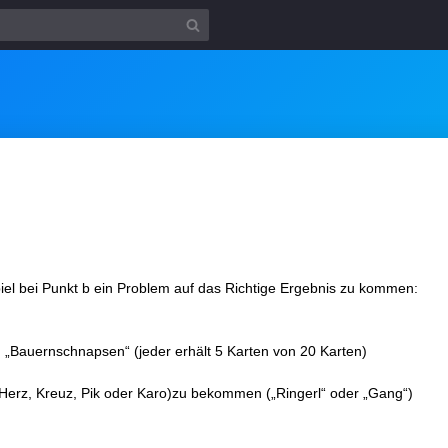
iel bei Punkt b ein Problem auf das Richtige Ergebnis zu kommen:
 „Bauernschnapsen“ (jeder erhält 5 Karten von 20 Karten)
 (Herz, Kreuz, Pik oder Karo)zu bekommen („Ringerl“ oder „Gang“)