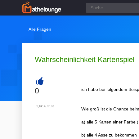
Alle Fragen
Wahrscheinlichkeit Kartenspiel
+
0
ich habe bei folgendem Beisp
2,6k
Aufrufe
Wie groß ist die Chance beim
a) alle 5 Karten einer Farbe
b) alle 4 Asse zu bekommen