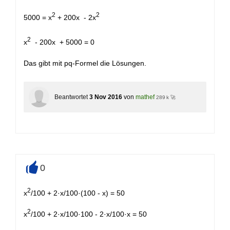
2
2
5000 = x
+ 200x - 2x
2
x
- 200x + 5000 = 0
Das gibt mit pq-Formel die Lösungen.
Beantwortet
3 Nov 2016
von
mathef
289 k 🚀
0
+
2
x
/100 + 2·x/100·(100 - x) = 50
2
x
/100 + 2·x/100·100 - 2·x/100·x = 50