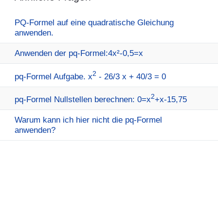
PQ-Formel auf eine quadratische Gleichung
anwenden.
Anwenden der pq-Formel:4x²-0,5=x
2
pq-Formel Aufgabe. x
- 26/3 x + 40/3 = 0
2
pq-Formel Nullstellen berechnen: 0=x
+x-15,75
Warum kann ich hier nicht die pq-Formel
anwenden?