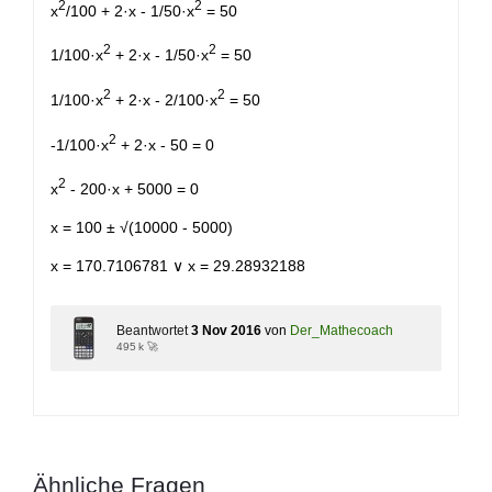
2
2
x
/100 + 2·x - 1/50·x
= 50
2
2
1/100·x
+ 2·x - 1/50·x
= 50
2
2
1/100·x
+ 2·x - 2/100·x
= 50
2
-1/100·x
+ 2·x - 50 = 0
2
x
- 200·x + 5000 = 0
x = 100 ± √(10000 - 5000)
x = 170.7106781 ∨ x = 29.28932188
Beantwortet
3 Nov 2016
von
Der_Mathecoach
495 k 🚀
Ähnliche Fragen