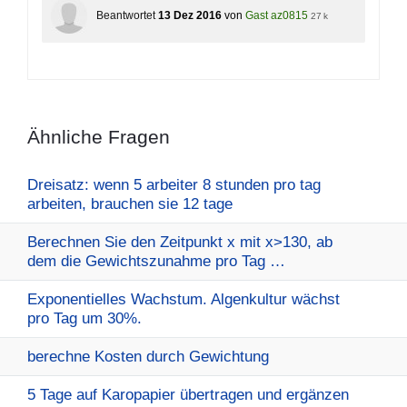
Beantwortet
13 Dez 2016
von
Gast az0815
27 k
Ähnliche Fragen
Dreisatz: wenn 5 arbeiter 8 stunden pro tag
arbeiten, brauchen sie 12 tage
Berechnen Sie den Zeitpunkt x mit x>130, ab
dem die Gewichtszunahme pro Tag …
Exponentielles Wachstum. Algenkultur wächst
pro Tag um 30%.
berechne Kosten durch Gewichtung
5 Tage auf Karopapier übertragen und ergänzen