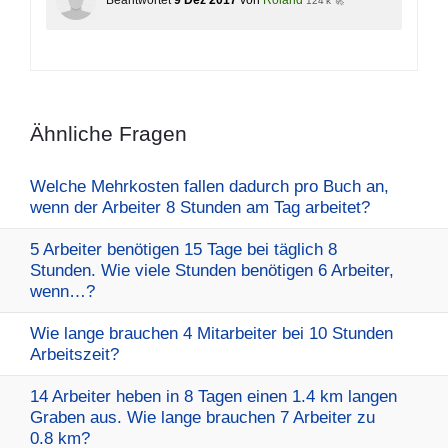
Beantwortet
9 Dez 2017
von
Roland
124 k 🚀
Ähnliche Fragen
Welche Mehrkosten fallen dadurch pro Buch an,
wenn der Arbeiter 8 Stunden am Tag arbeitet?
5 Arbeiter benötigen 15 Tage bei täglich 8
Stunden. Wie viele Stunden benötigen 6 Arbeiter,
wenn…?
Wie lange brauchen 4 Mitarbeiter bei 10 Stunden
Arbeitszeit?
14 Arbeiter heben in 8 Tagen einen 1.4 km langen
Graben aus. Wie lange brauchen 7 Arbeiter zu
0.8 km?