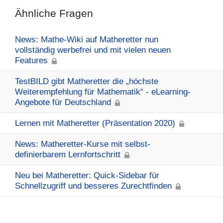
Ähnliche Fragen
News: Mathe-Wiki auf Matheretter nun
vollständig werbefrei und mit vielen neuen
Features
TestBILD gibt Matheretter die „höchste
Weiterempfehlung für Mathematik“ - eLearning-
Angebote für Deutschland
Lernen mit Matheretter (Präsentation 2020)
News: Matheretter-Kurse mit selbst-
definierbarem Lernfortschritt
Neu bei Matheretter: Quick-Sidebar für
Schnellzugriff und besseres Zurechtfinden