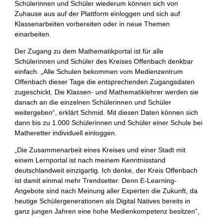
Schülerinnen und Schüler wiederum können sich von
Zuhause aus auf der Plattform einloggen und sich auf
Klassenarbeiten vorbereiten oder in neue Themen
einarbeiten.
Der Zugang zu dem Mathematikportal ist für alle
Schülerinnen und Schüler des Kreises Offenbach denkbar
einfach. „Alle Schulen bekommen vom Medienzentrum
Offenbach dieser Tage die entsprechenden Zugangsdaten
zugeschickt. Die Klassen- und Mathematiklehrer werden sie
danach an die einzelnen Schülerinnen und Schüler
weitergeben“, erklärt Schmid. Mit diesen Daten können sich
dann bis zu 1.000 Schülerinnen und Schüler einer Schule bei
Matheretter individuell einloggen.
„Die Zusammenarbeit eines Kreises und einer Stadt mit
einem Lernportal ist nach meinem Kenntnisstand
deutschlandweit einzigartig. Ich denke, der Kreis Offenbach
ist damit einmal mehr Trendsetter. Denn E-Learning-
Angebote sind nach Meinung aller Experten die Zukunft, da
heutige Schülergenerationen als Digital Natives bereits in
ganz jungen Jahren eine hohe Medienkompetenz besitzen“,