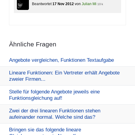
Beantwortet
17 Nov 2012
von
Julian Mi
10 k
Ähnliche Fragen
Angebote vergleichen, Funktionen Textaufgabe
Lineare Funktionen: Ein Vertreter erhält Angebote
zweier Firmen...
Stelle für folgende Angebote jeweils eine
Funktionsgleichung auf!
Zwei der drei linearen Funktionen stehen
aufeinander normal. Welche sind das?
Bringen sie das folgende lineare