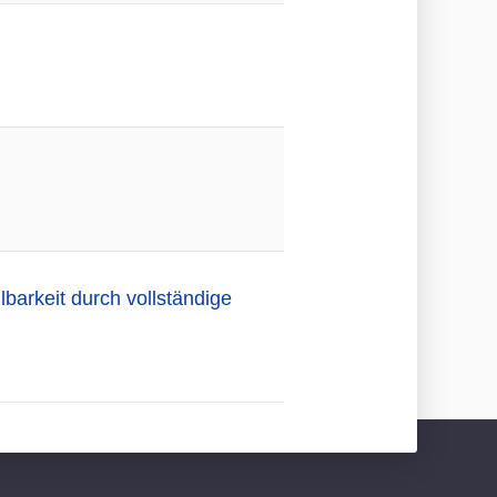
barkeit durch vollständige