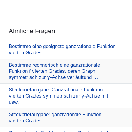
Ähnliche Fragen
Bestimme eine geeignete ganzrationale Funktion
vierten Grades
Bestimme rechnerisch eine ganzrationale
Funktion f vierten Grades, deren Graph
symmetrisch zur y-Achse verläuftund …
Steckbriefaufgabe: Ganzrationale Funktion
vierten Grades symmetrisch zur y-Achse mit
usw.
Steckbriefaufgabe: ganzrationale Funktion
vierten Grades