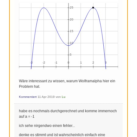
Wäre interessant zu wissen, warum Wolframalpha hier ein
Problem hat.
Kommentiert
11 Apr 2019
von
Lu
habe es nochmals durchgerechnet und komme immernoch
auf a = -1
ich sehe nirgendwo einen fehler...
denke es stimmt und ist wahrscheinlich einfach eine