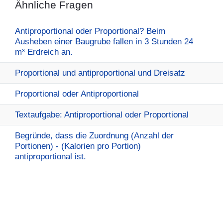
Ähnliche Fragen
Antiproportional oder Proportional? Beim
Ausheben einer Baugrube fallen in 3 Stunden 24
m³ Erdreich an.
Proportional und antiproportional und Dreisatz
Proportional oder Antiproportional
Textaufgabe: Antiproportional oder Proportional
Begründe, dass die Zuordnung (Anzahl der
Portionen) - (Kalorien pro Portion)
antiproportional ist.