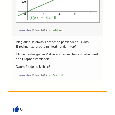
Kommentiert
12 Nov 2019
von
wächter
Ich glaube so etwas sieht schon passender aus, das
Errechnen zerbräche mir jetzt nur den Kopf.
Ich werde das ganze Mal versuchen nachzuvollziehen und
den Graphen verstehen.
Danke für deine Mithilfe!
Kommentiert
12 Nov 2019
von
Domvnxk
0