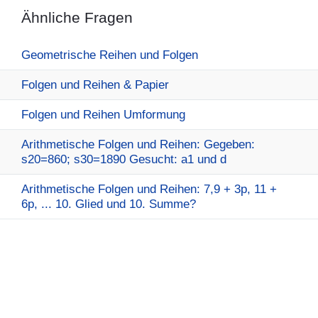
Ähnliche Fragen
Geometrische Reihen und Folgen
Folgen und Reihen & Papier
Folgen und Reihen Umformung
Arithmetische Folgen und Reihen: Gegeben:
s20=860; s30=1890 Gesucht: a1 und d
Arithmetische Folgen und Reihen: 7,9 + 3p, 11 +
6p, ... 10. Glied und 10. Summe?