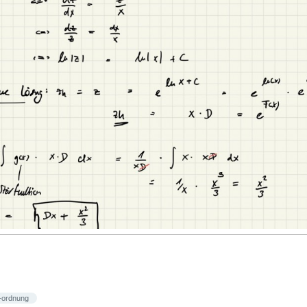
r-ordnung