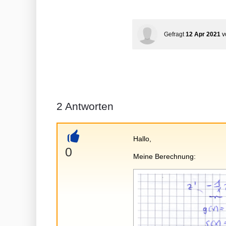
Gefragt
12 Apr 2021
v
2
Antworten
Hallo,
+
0
Meine Berechnung: