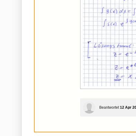
Beantwortet
12 Apr 2