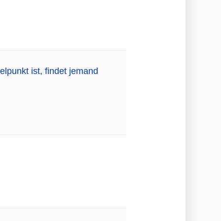
elpunkt ist, findet jemand