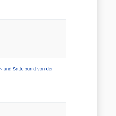
- und Sattelpunkt von der