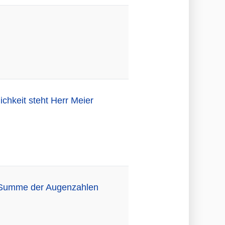
ichkeit steht Herr Meier
ie Summe der Augenzahlen