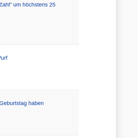
 Zahl" um höchstens 25
urf
 Geburtstag haben