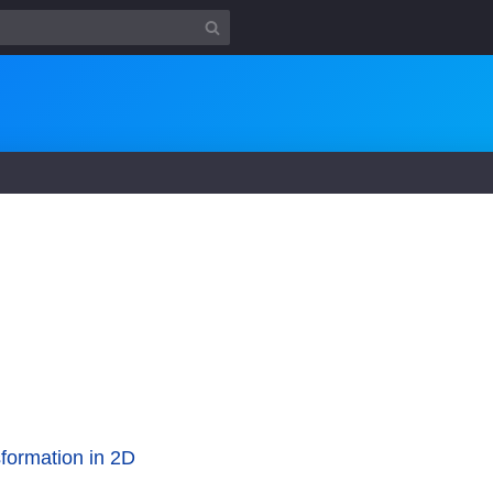
formation in 2D