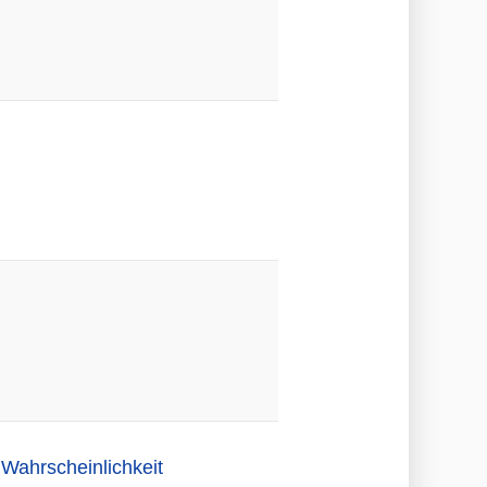
 Wahrscheinlichkeit