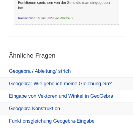
Funktionen speichern von der Seite die man eingegeben
hat.
Kommentiert
15 Jun 2023
von
AberSuS
Ähnliche Fragen
Geogebra / Ableitung/ strich
Geogebra: Wie gebe ich meine Gleichung ein?
Eingabe von Vektoren und Winkel in GeoGebra
Geogebra Konstruktion
Funktionsgleichung Geogebra-Eingabe