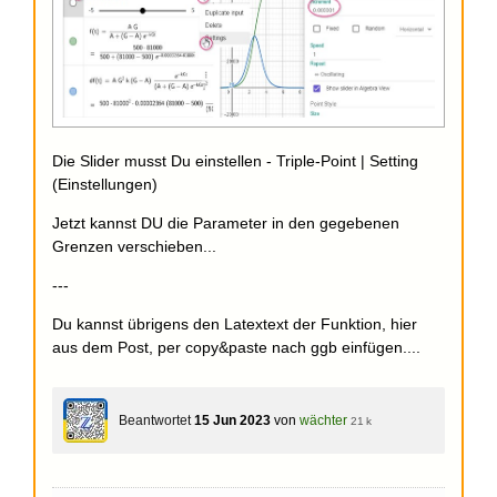
Die Slider musst Du einstellen - Triple-Point | Setting
(Einstellungen)
Jetzt kannst DU die Parameter in den gegebenen
Grenzen verschieben...
---
Du kannst übrigens den Latextext der Funktion, hier
aus dem Post, per copy&paste nach ggb einfügen....
Beantwortet
15 Jun 2023
von
wächter
21 k