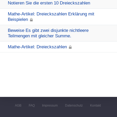
Notieren Sie die ersten 10 Dreieckszahlen
Mathe-Artikel: Dreieckszahlen Erklärung mit
Beispielen
Beweise Es gibt zwei disjunkte nichtleere
Teilmengen mit gleicher Summe.
Mathe-Artikel: Dreieckszahlen
AGB
FAQ
Impressum
Datenschutz
Kontakt