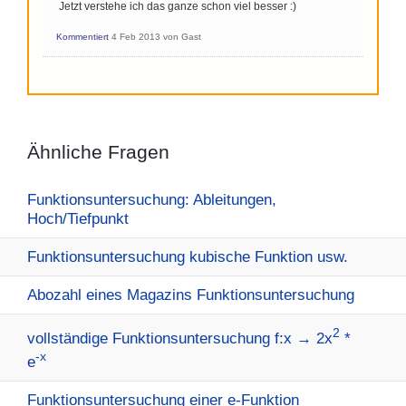
Jetzt verstehe ich das ganze schon viel besser :)
Kommentiert
4 Feb 2013
von
Gast
Ähnliche Fragen
Funktionsuntersuchung: Ableitungen,
Hoch/Tiefpunkt
Funktionsuntersuchung kubische Funktion usw.
Abozahl eines Magazins Funktionsuntersuchung
2
vollständige Funktionsuntersuchung f:x → 2x
*
-x
e
Funktionsuntersuchung einer e-Funktion