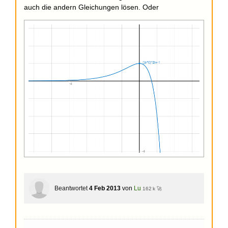
auch die andern Gleichungen lösen. Oder
Beantwortet
4 Feb 2013
von
Lu
162 k 🚀