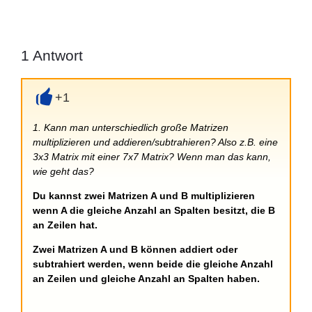
1
Antwort
+1
+
1. Kann man unterschiedlich große Matrizen
multiplizieren und addieren/subtrahieren? Also z.B. eine
3x3 Matrix mit einer 7x7 Matrix? Wenn man das kann,
wie geht das?
Du kannst zwei Matrizen A und B multiplizieren
wenn A die gleiche Anzahl an Spalten besitzt, die B
an Zeilen hat.
Zwei Matrizen A und B können addiert oder
subtrahiert werden, wenn beide die gleiche Anzahl
an Zeilen und gleiche Anzahl an Spalten haben.