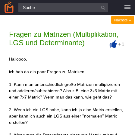
Alle Fragen
»
Nächste
Fragen zu Matrizen (Multiplikation,
LGS und Determinante)
+1
+
Halloooo,
ich hab da ein paar Fragen zu Matrizen.
1. Kann man unterschiedlich große Matrizen multiplizieren
und addieren/subtrahieren? Also z.B. eine 3x3 Matrix mit
einer 7x7 Matrix? Wenn man das kann, wie geht das?
2. Wenn ich ein LGS habe, kann ich ja eine Matrix erstellen,
aber kann ich auch ein LGS aus einer ''normalen'' Matrix
erstellen?