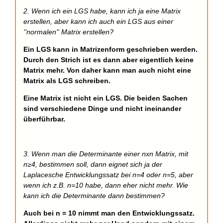
2. Wenn ich ein LGS habe, kann ich ja eine Matrix
erstellen, aber kann ich auch ein LGS aus einer
''normalen'' Matrix erstellen?
Ein LGS kann in Matrizenform geschrieben werden.
Durch den Strich ist es dann aber eigentlich keine
Matrix mehr. Von daher kann man auch nicht eine
Matrix als LGS schreiben.
Eine Matrix ist nicht ein LGS. Die beiden Sachen
sind verschiedene Dinge und nicht ineinander
überführbar.
3. Wenn man die Determinante einer nxn Matrix, mit
n≥4, bestimmen soll, dann eignet sich ja der
Laplacesche Entwicklungssatz bei n=4 oder n=5, aber
wenn ich z.B. n=10 habe, dann eher nicht mehr. Wie
kann ich die Determinante dann bestimmen?
Auch bei n = 10 nimmt man den Entwicklungssatz.