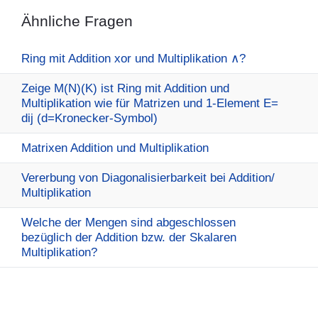
Ähnliche Fragen
Ring mit Addition xor und Multiplikation ∧?
Zeige M(N)(K) ist Ring mit Addition und
Multiplikation wie für Matrizen und 1-Element E=
dij (d=Kronecker-Symbol)
Matrixen Addition und Multiplikation
Vererbung von Diagonalisierbarkeit bei Addition/
Multiplikation
Welche der Mengen sind abgeschlossen
bezüglich der Addition bzw. der Skalaren
Multiplikation?