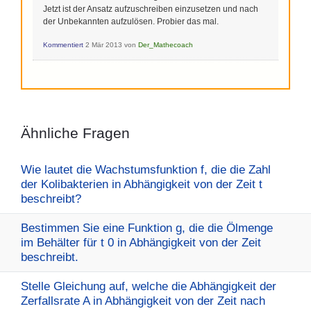
Jetzt ist der Ansatz aufzuschreiben einzusetzen und nach
der Unbekannten aufzulösen. Probier das mal.
Kommentiert
2 Mär 2013
von
Der_Mathecoach
Ähnliche Fragen
Wie lautet die Wachstumsfunktion f, die die Zahl
der Kolibakterien in Abhängigkeit von der Zeit t
beschreibt?
Bestimmen Sie eine Funktion g, die die Ölmenge
im Behälter für t 0 in Abhängigkeit von der Zeit
beschreibt.
Stelle Gleichung auf, welche die Abhängigkeit der
Zerfallsrate A in Abhängigkeit von der Zeit nach