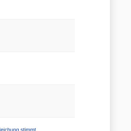
leichung stimmt.