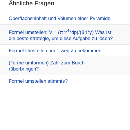
Ähnliche Fragen
Oberflächeninhalt und Volumen einer Pyramide
4
Formel umstellen: V = (π*r
*dp)/(8*l*y) Was ist
die beste strategie, um diese Aufgabe zu lösen?
Formel Umstellen um 1 weg zu bekommen
(Terme umformen) Zahl zum Bruch
rüberbringen?
Formel umstellen stimmts?