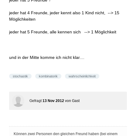
jeder hat 3 Freunde ?
jeder hat 4 Freunde, jeder kennt also 1 Kind nicht, --> 15
Möglichkeiten
jeder hat 5 Freunde, alle kennen sich --> 1 Möglichkeit
und in der Mitte komme ich nicht klar....
stochastik
kombinatorik
wahrscheinlichkeit
Gefragt
13 Nov 2012
von
Gast
Können zwei Personen den gleichen Freund haben (bei einem