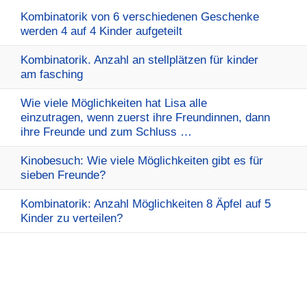
Kombinatorik von 6 verschiedenen Geschenke
werden 4 auf 4 Kinder aufgeteilt
Kombinatorik. Anzahl an stellplätzen für kinder
am fasching
Wie viele Möglichkeiten hat Lisa alle
einzutragen, wenn zuerst ihre Freundinnen, dann
ihre Freunde und zum Schluss …
Kinobesuch: Wie viele Möglichkeiten gibt es für
sieben Freunde?
Kombinatorik: Anzahl Möglichkeiten 8 Äpfel auf 5
Kinder zu verteilen?