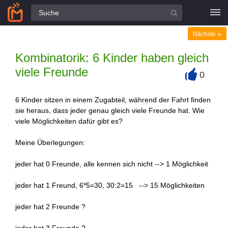
Alle Fragen
»
Nächste
Kombinatorik: 6 Kinder haben gleich
viele Freunde
0
+
6 Kinder sitzen in einem Zugabteil, während der Fahrt finden
sie heraus, dass jeder genau gleich viele Freunde hat. Wie
viele Möglichkeiten dafür gibt es?
Meine Überlegungen:
jeder hat 0 Freunde, alle kennen sich nicht --> 1 Möglichkeit
jeder hat 1 Freund, 6*5=30, 30:2=15 --> 15 Möglichkeiten
jeder hat 2 Freunde ?