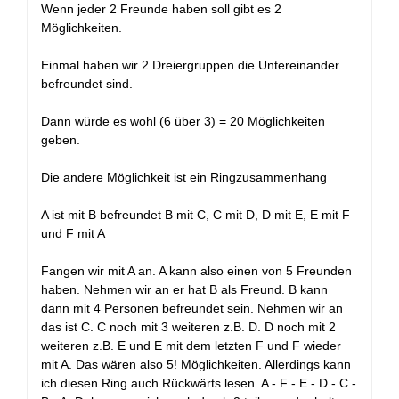
Wenn jeder 2 Freunde haben soll gibt es 2
Möglichkeiten.
Einmal haben wir 2 Dreiergruppen die Untereinander
befreundet sind.
Dann würde es wohl (6 über 3) = 20 Möglichkeiten
geben.
Die andere Möglichkeit ist ein Ringzusammenhang
A ist mit B befreundet B mit C, C mit D, D mit E, E mit F
und F mit A
Fangen wir mit A an. A kann also einen von 5 Freunden
haben. Nehmen wir an er hat B als Freund. B kann
dann mit 4 Personen befreundet sein. Nehmen wir an
das ist C. C noch mit 3 weiteren z.B. D. D noch mit 2
weiteren z.B. E und E mit dem letzten F und F wieder
mit A. Das wären also 5! Möglichkeiten. Allerdings kann
ich diesen Ring auch Rückwärts lesen. A - F - E - D - C -