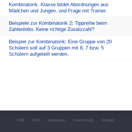
Kombinatorik. Klasse bildet Abordnungen aus
Mädchen und Jungen. und Frage mit Trainer.
Beispiele zur Kombinatorik 2: Tippreihe beim
Zahlenlotto. Keine richtige Zusatzzahl?
Beispiel zur Kombinatorik: Eine Gruppe von 20
Schülern soll auf 3 Gruppen mit 8, 7 bzw. 5
Schülern aufgeteilt werden.
AGB
FAQ
Impressum
Datenschutz
Kontakt