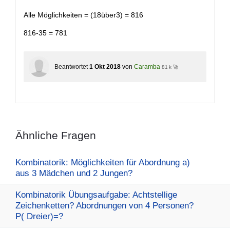
Alle Möglichkeiten = (18über3) = 816
816-35 = 781
Beantwortet
1 Okt 2018
von
Caramba
81 k 🚀
Ähnliche Fragen
Kombinatorik: Möglichkeiten für Abordnung a)
aus 3 Mädchen und 2 Jungen?
Kombinatorik Übungsaufgabe: Achtstellige
Zeichenketten? Abordnungen von 4 Personen?
P( Dreier)=?