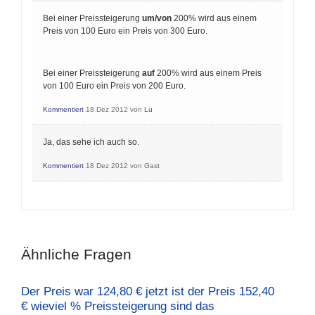
Bei einer Preissteigerung
um/von
200% wird aus einem
Preis von 100 Euro ein Preis von 300 Euro.
Bei einer Preissteigerung
auf
200% wird aus einem Preis
von 100 Euro ein Preis von 200 Euro.
Kommentiert
18 Dez 2012
von
Lu
Ja, das sehe ich auch so.
Kommentiert
18 Dez 2012
von
Gast
Ähnliche Fragen
Der Preis war 124,80 € jetzt ist der Preis 152,40
€ wieviel % Preissteigerung sind das