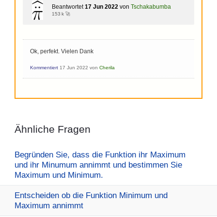
Beantwortet
17 Jun 2022
von
Tschakabumba
153 k 🚀
Ok, perfekt. Vielen Dank
Kommentiert
17 Jun 2022
von
Cherila
Ähnliche Fragen
Begründen Sie, dass die Funktion ihr Maximum
und ihr Minumum annimmt und bestimmen Sie
Maximum und Minimum.
Entscheiden ob die Funktion Minimum und
Maximum annimmt