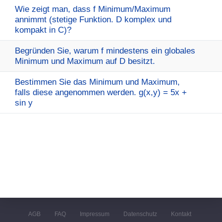
Wie zeigt man, dass f Minimum/Maximum
annimmt (stetige Funktion. D komplex und
kompakt in C)?
Begründen Sie, warum f mindestens ein globales
Minimum und Maximum auf D besitzt.
Bestimmen Sie das Minimum und Maximum,
falls diese angenommen werden. g(x,y) = 5x +
sin y
AGB
FAQ
Impressum
Datenschutz
Kontakt