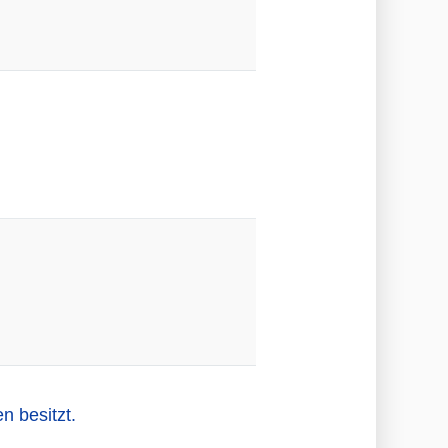
n besitzt.