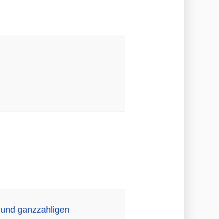
n und ganzzahligen