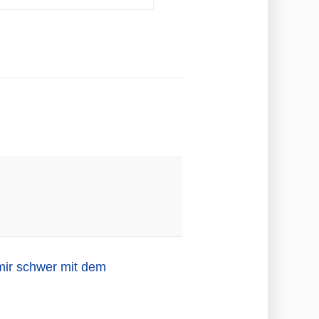
 mir schwer mit dem