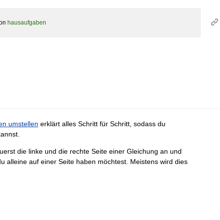
on
hausaufgaben
en umstellen
erklärt alles Schritt für Schritt, sodass du
annst.
uerst die linke und die rechte Seite einer Gleichung an und
u alleine auf einer Seite haben möchtest. Meistens wird dies