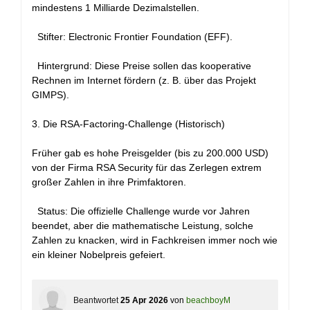
mindestens 1 Milliarde Dezimalstellen.
Stifter: Electronic Frontier Foundation (EFF).
Hintergrund: Diese Preise sollen das kooperative
Rechnen im Internet fördern (z. B. über das Projekt
GIMPS).
3. Die RSA-Factoring-Challenge (Historisch)
Früher gab es hohe Preisgelder (bis zu 200.000 USD)
von der Firma RSA Security für das Zerlegen extrem
großer Zahlen in ihre Primfaktoren.
Status: Die offizielle Challenge wurde vor Jahren
beendet, aber die mathematische Leistung, solche
Zahlen zu knacken, wird in Fachkreisen immer noch wie
ein kleiner Nobelpreis gefeiert.
Beantwortet
25 Apr 2026
von
beachboyM