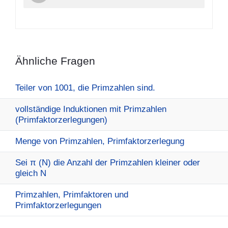
Ähnliche Fragen
Teiler von 1001, die Primzahlen sind.
vollständige Induktionen mit Primzahlen
(Primfaktorzerlegungen)
Menge von Primzahlen, Primfaktorzerlegung
Sei π (N) die Anzahl der Primzahlen kleiner oder
gleich N
Primzahlen, Primfaktoren und
Primfaktorzerlegungen