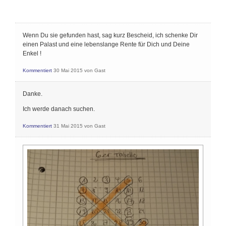
Wenn Du sie gefunden hast, sag kurz Bescheid, ich schenke Dir
einen Palast und eine lebenslange Rente für Dich und Deine
Enkel !
Kommentiert
30 Mai 2015
von
Gast
Danke.
Ich werde danach suchen.
Kommentiert
31 Mai 2015
von
Gast