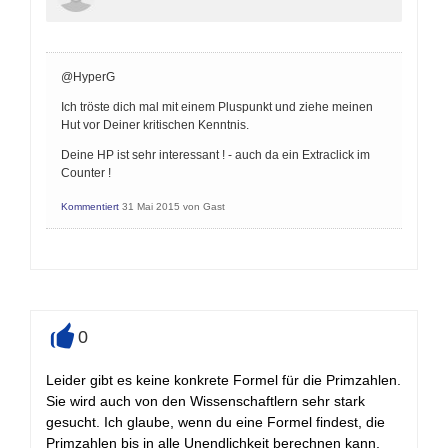
@HyperG
Ich tröste dich mal mit einem Pluspunkt und ziehe meinen
Hut vor Deiner kritischen Kenntnis.
Deine HP ist sehr interessant ! - auch da ein Extraclick im
Counter !
Kommentiert
31 Mai 2015
von
Gast
0
+
Leider gibt es keine konkrete Formel für die Primzahlen.
Sie wird auch von den Wissenschaftlern sehr stark
gesucht. Ich glaube, wenn du eine Formel findest, die
Primzahlen bis in alle Unendlichkeit berechnen kann,