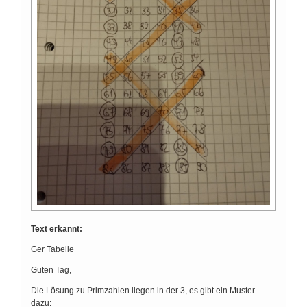
Text erkannt:
Ger Tabelle
Guten Tag,
Die Lösung zu Primzahlen liegen in der 3, es gibt ein Muster
dazu: