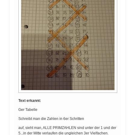
Text erkannt:
Ger Tabelle
Schreibt man die Zahlen in 6er Schritten
auf, sieht man, ALLE PRIMZAHLEN sind unter der 1 und der
5...in der Mitte verlaufen die ungleichen 3er Vielfachen.