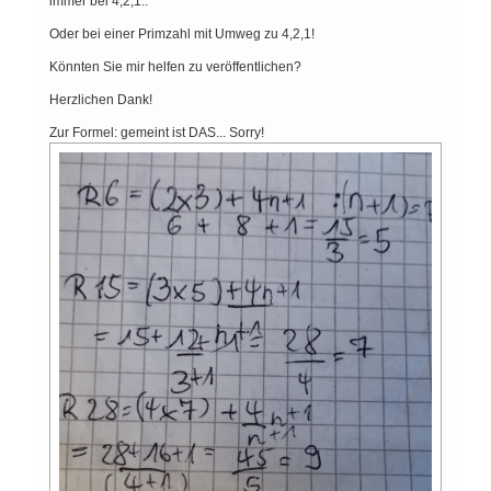
immer bei 4,2,1..
Oder bei einer Primzahl mit Umweg zu 4,2,1!
Könnten Sie mir helfen zu veröffentlichen?
Herzlichen Dank!
Zur Formel: gemeint ist DAS... Sorry!