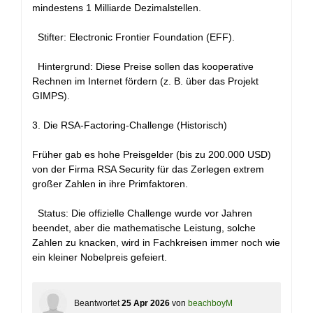
mindestens 1 Milliarde Dezimalstellen.
Stifter: Electronic Frontier Foundation (EFF).
Hintergrund: Diese Preise sollen das kooperative
Rechnen im Internet fördern (z. B. über das Projekt
GIMPS).
3. Die RSA-Factoring-Challenge (Historisch)
Früher gab es hohe Preisgelder (bis zu 200.000 USD)
von der Firma RSA Security für das Zerlegen extrem
großer Zahlen in ihre Primfaktoren.
Status: Die offizielle Challenge wurde vor Jahren
beendet, aber die mathematische Leistung, solche
Zahlen zu knacken, wird in Fachkreisen immer noch wie
ein kleiner Nobelpreis gefeiert.
Beantwortet
25 Apr 2026
von
beachboyM