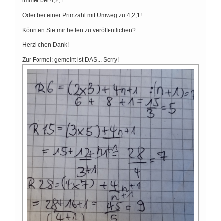
immer bei 4,2,1..
Oder bei einer Primzahl mit Umweg zu 4,2,1!
Könnten Sie mir helfen zu veröffentlichen?
Herzlichen Dank!
Zur Formel: gemeint ist DAS... Sorry!