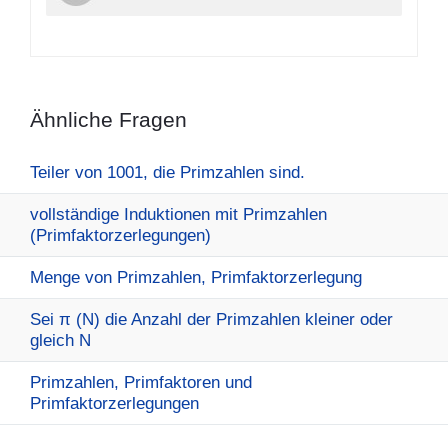
Ähnliche Fragen
Teiler von 1001, die Primzahlen sind.
vollständige Induktionen mit Primzahlen
(Primfaktorzerlegungen)
Menge von Primzahlen, Primfaktorzerlegung
Sei π (N) die Anzahl der Primzahlen kleiner oder
gleich N
Primzahlen, Primfaktoren und
Primfaktorzerlegungen