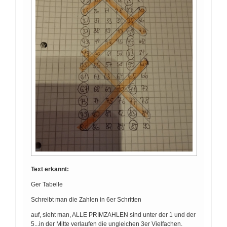
Text erkannt:
Ger Tabelle
Schreibt man die Zahlen in 6er Schritten
auf, sieht man, ALLE PRIMZAHLEN sind unter der 1 und der
5...in der Mitte verlaufen die ungleichen 3er Vielfachen.