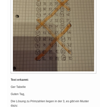
Text erkannt:
Ger Tabelle
Guten Tag,
Die Lösung zu Primzahlen liegen in der 3, es gibt ein Muster
dazu: