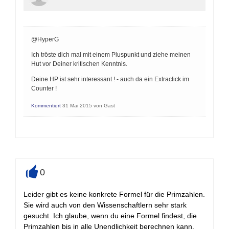
@HyperG
Ich tröste dich mal mit einem Pluspunkt und ziehe meinen
Hut vor Deiner kritischen Kenntnis.
Deine HP ist sehr interessant ! - auch da ein Extraclick im
Counter !
Kommentiert
31 Mai 2015
von
Gast
0
+
Leider gibt es keine konkrete Formel für die Primzahlen.
Sie wird auch von den Wissenschaftlern sehr stark
gesucht. Ich glaube, wenn du eine Formel findest, die
Primzahlen bis in alle Unendlichkeit berechnen kann,