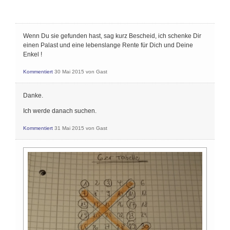
Wenn Du sie gefunden hast, sag kurz Bescheid, ich schenke Dir
einen Palast und eine lebenslange Rente für Dich und Deine
Enkel !
Kommentiert
30 Mai 2015
von
Gast
Danke.
Ich werde danach suchen.
Kommentiert
31 Mai 2015
von
Gast