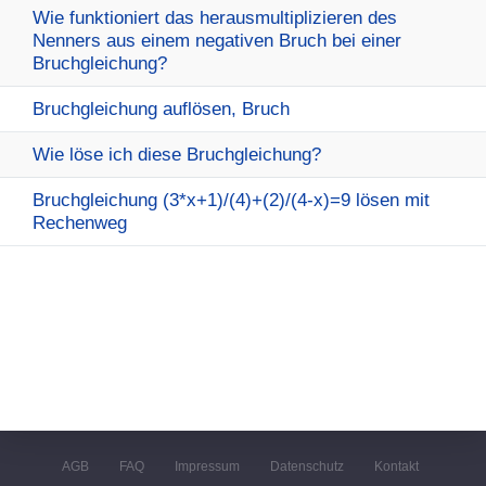
Wie funktioniert das herausmultiplizieren des
Nenners aus einem negativen Bruch bei einer
Bruchgleichung?
Bruchgleichung auflösen, Bruch
Wie löse ich diese Bruchgleichung?
Bruchgleichung (3*x+1)/(4)+(2)/(4-x)=9 lösen mit
Rechenweg
AGB
FAQ
Impressum
Datenschutz
Kontakt