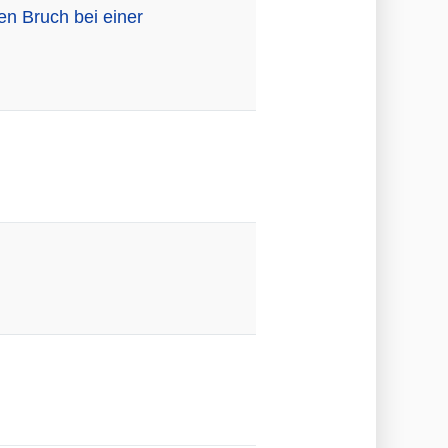
en Bruch bei einer