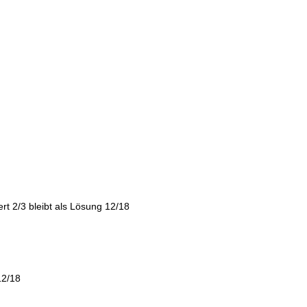
rt 2/3 bleibt als Lösung 12/18
12/18