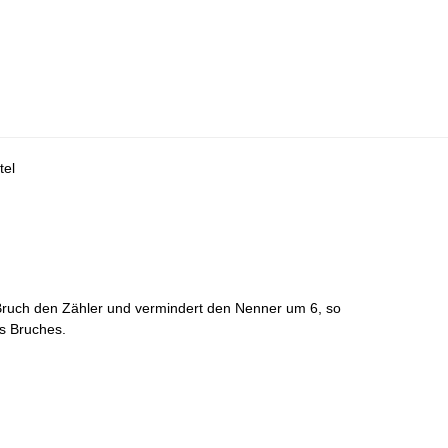
tel
ruch den Zähler und vermindert den Nenner um 6, so
es Bruches.