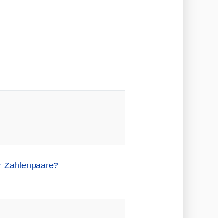
er Zahlenpaare?