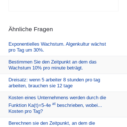
Ähnliche Fragen
Exponentielles Wachstum. Algenkultur wächst
pro Tag um 30%.
Bestimmen Sie den Zeitpunkt an dem das
Wachstum 10% pro minute beträgt.
Dreisatz: wenn 5 arbeiter 8 stunden pro tag
arbeiten, brauchen sie 12 tage
Kosten eines Unternehmens werden durch die
at
Funktion Ka(t)=5-4e
beschrieben, wobei...
Kosten pro Tag?
Berechnen sie den Zeitpunkt, an dem die