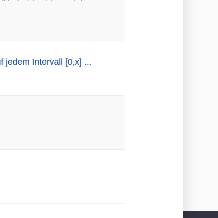
jedem Intervall [0,x] ...