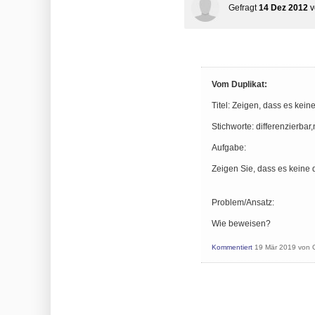
Gefragt
14 Dez 2012
Vom Duplikat:
Titel: Zeigen, dass es kein
Stichworte: differenzierbar
Aufgabe:
Zeigen Sie, dass es keine d
Problem/Ansatz:
Wie beweisen?
Kommentiert
19 Mär 2019
von