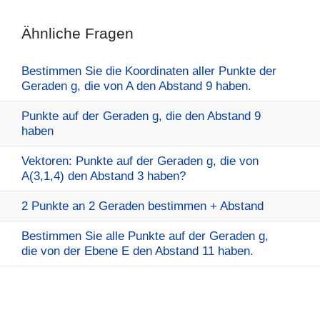
Ähnliche Fragen
Bestimmen Sie die Koordinaten aller Punkte der
Geraden g, die von A den Abstand 9 haben.
Punkte auf der Geraden g, die den Abstand 9
haben
Vektoren: Punkte auf der Geraden g, die von
A(3,1,4) den Abstand 3 haben?
2 Punkte an 2 Geraden bestimmen + Abstand
Bestimmen Sie alle Punkte auf der Geraden g,
die von der Ebene E den Abstand 11 haben.