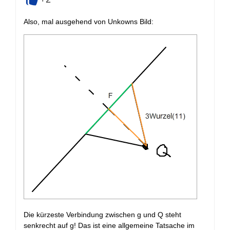
+
Also, mal ausgehend von Unkowns Bild:
Die kürzeste Verbindung zwischen g und Q steht
senkrecht auf g! Das ist eine allgemeine Tatsache im