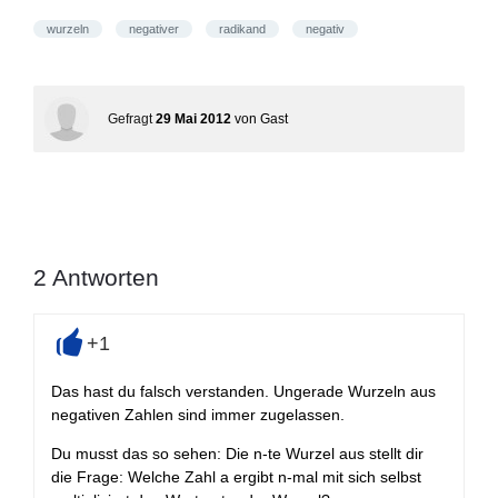
wurzeln
negativer
radikand
negativ
Gefragt
29 Mai 2012
von
Gast
2
Antworten
+1
+
Das hast du falsch verstanden. Ungerade Wurzeln aus
negativen Zahlen sind immer zugelassen.
Du musst das so sehen: Die n-te Wurzel aus stellt dir
die Frage: Welche Zahl a ergibt n-mal mit sich selbst