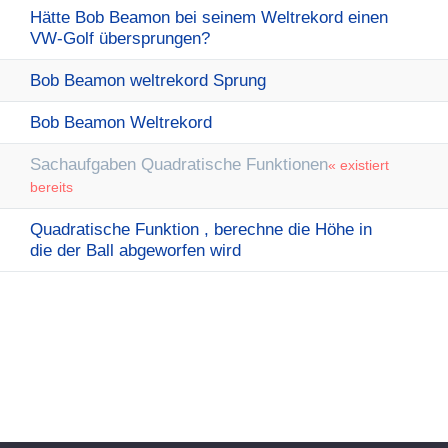
Hätte Bob Beamon bei seinem Weltrekord einen
VW-Golf übersprungen?
Bob Beamon weltrekord Sprung
Bob Beamon Weltrekord
Sachaufgaben Quadratische Funktionen
« existiert
bereits
Quadratische Funktion , berechne die Höhe in
die der Ball abgeworfen wird