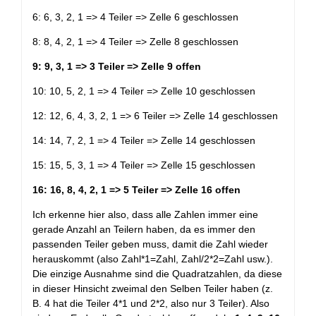
6: 6, 3, 2, 1 => 4 Teiler => Zelle 6 geschlossen
8: 8, 4, 2, 1 => 4 Teiler => Zelle 8 geschlossen
9: 9, 3, 1 => 3 Teiler => Zelle 9 offen
10: 10, 5, 2, 1 => 4 Teiler => Zelle 10 geschlossen
12: 12, 6, 4, 3, 2, 1 => 6 Teiler => Zelle 14 geschlossen
14: 14, 7, 2, 1 => 4 Teiler => Zelle 14 geschlossen
15: 15, 5, 3, 1 => 4 Teiler => Zelle 15 geschlossen
16: 16, 8, 4, 2, 1 => 5 Teiler => Zelle 16 offen
Ich erkenne hier also, dass alle Zahlen immer eine
gerade Anzahl an Teilern haben, da es immer den
passenden Teiler geben muss, damit die Zahl wieder
herauskommt (also Zahl*1=Zahl, Zahl/2*2=Zahl usw.).
Die einzige Ausnahme sind die Quadratzahlen, da diese
in dieser Hinsicht zweimal den Selben Teiler haben (z.
B. 4 hat die Teiler 4*1 und 2*2, also nur 3 Teiler). Also