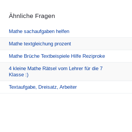
Ähnliche Fragen
Mathe sachaufgaben helfen
Mathe textgleichung prozent
Mathe Brüche Textbeispiele Hilfe Reziproke
4 kleine Mathe Rätsel vom Lehrer für die 7
Klasse :)
Textaufgabe, Dreisatz, Arbeiter