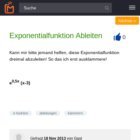
Alle Fragen
»
Nächste
Exponentialfunktion Ableiten
0
+
Kann mir bitte jemand helfen, diese Exponentialfunktion
dreimal abzuleiten! So das ich erst ausklammere!
0,5x
e
(x-3)
e-funktion
ableitungen
klammern
Gefragt
18 Nov 2013
von
Gast