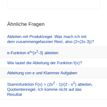
Ähnliche Fragen
Ableiten mit Produktregel. Was mach ich mit
dem zusammengefassten Rest, also (2+(2x-3))?
x
2
e-Funktion e
*(x
-3) ableiten
Wie lautet die Ableitung der Funktion f(x)?
Ableitung von e und Klammer Aufgaben
2
2
Stammfunktion F(x) = (2x
- 1)/(2 - x
) ableiten,
Quotientenregel, Ich komme nicht auf das
Resultat