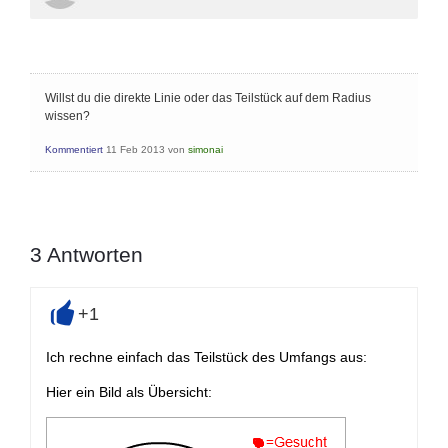
Willst du die direkte Linie oder das Teilstück auf dem Radius
wissen?
Kommentiert
11 Feb 2013
von
simonai
3
Antworten
+1
+
Ich rechne einfach das Teilstück des Umfangs aus:
Hier ein Bild als Übersicht: